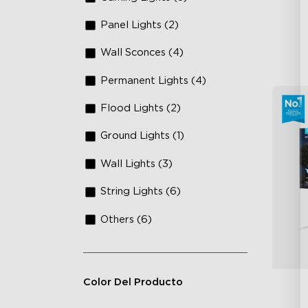
Panel Lights (2)
Wall Sconces (4)
Permanent Lights (4)
Flood Lights (2)
Ground Lights (1)
Wall Lights (3)
String Lights (6)
Others (6)
Color Del Producto